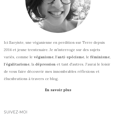
Ici Saoyiste, une véganienne en perdition sur Terre depuis
2014 et jeune trentenaire. Je m'interroge sur des sujets
variés, comme le
véganisme
,
l'anti-spécisme
, le
féminisme
,
l'égalitarisme
, la
dépression
et tant d'autres. J’aurai le loisir
de vous faire découvrir mes innombrables réflexions et
élucubrations à travers ce blog.
En savoir plus
SUIVEZ-MOI