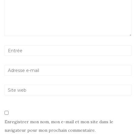
Enregistrer mon nom, mon e-mail et mon site dans le
navigateur pour mon prochain commentaire.