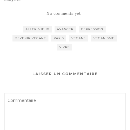
No comments yet
ALLER MIEUX
AVANCER
DÉPRESSION
DEVENIR VÉGANE
PARIS
VÉGANE
VÉGANISME
VIVRE
LAISSER UN COMMENTAIRE