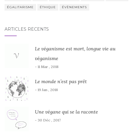
ÉGALITARISME
ÉTHIQUE
ÉVÈNEMENTS
ARTICLES RÉCENTS
Le véganisme est mort, longue vie au
véganisme
- 11 Mar , 2018
Le monde n’est pas prêt
- 19 Jan , 2018
Une végane qui se la raconte
- 30 Déc , 2017